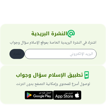
النشرة البريدية
اشترك في النشرة البريدية الخاصة بموقع الإسلام سؤال وجواب
اشترك
تطبيق الإسلام سؤال وجواب
لوصول أسرع للمحتوى وإمكانية التصفح بدون انترنت