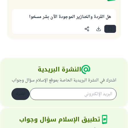
هل القردة والخنازير الموجودة الآن بشر مسخوا
النشرة البريدية
اشترك في النشرة البريدية الخاصة بموقع الإسلام سؤال وجواب
اشترك
تطبيق الإسلام سؤال وجواب