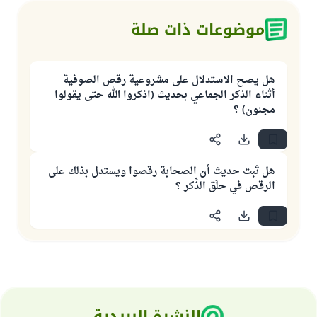
موضوعات ذات صلة
هل يصح الاستدلال على مشروعية رقص الصوفية
أثناء الذكر الجماعي بحديث (اذكروا الله حتى يقولوا
مجنون) ؟
هل ثبت حديث أن الصحابة رقصوا ويستدل بذلك على
الرقص في حلَق الذِّكر ؟
النشرة البريدية