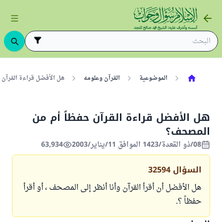
الموضوعية
القرآن وعلومه
هل الأفضل قراءة القرآن 
هل الأفضل قراءة القرآن حفظاً أم من
المصحف؟
08/ذو القعدة/1423 الموافق 11/يناير/2003
63,934
السؤال
32594
هل الأفضل أن أقرأ القرآن وأنا أنظر إلى المصحف ، أو أقرأ
حفظاً ؟.