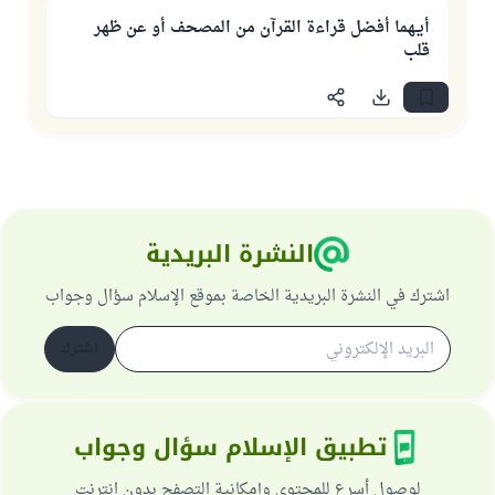
أيـهما أفضل قراءة القرآن من المصحف أو عن ظهر
قلب
النشرة البريدية
اشترك في النشرة البريدية الخاصة بموقع الإسلام سؤال وجواب
اشترك
تطبيق الإسلام سؤال وجواب
لوصول أسرع للمحتوى وإمكانية التصفح بدون انترنت