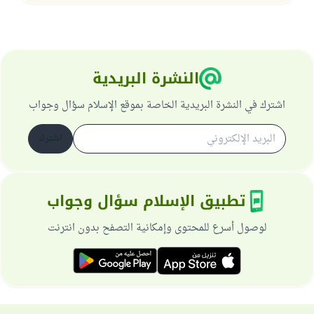
النشرة البريدية
اشترك في النشرة البريدية الخاصة بموقع الإسلام سؤال وجواب
اشترك
تطبيق الإسلام سؤال وجواب
لوصول أسرع للمحتوى وإمكانية التصفح بدون انترنت