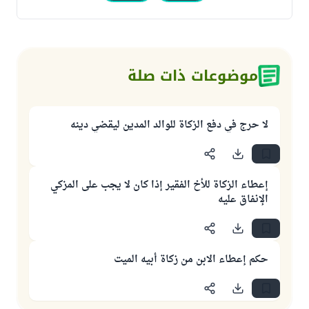
موضوعات ذات صلة
لا حرج في دفع الزكاة للوالد المدين ليقضي دينه
إعطاء الزكاة للأخ الفقير إذا كان لا يجب على المزكي
الإنفاق عليه
حكم إعطاء الابن من زكاة أبيه الميت