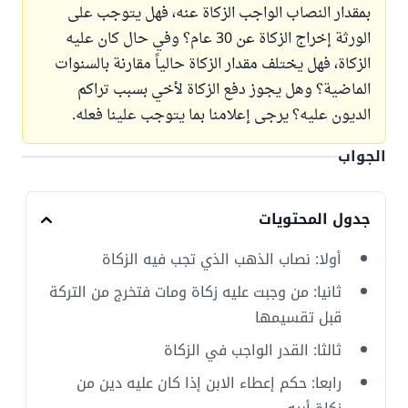
بمقدار النصاب الواجب الزكاة عنه، فهل يتوجب على
الورثة إخراج الزكاة عن 30 عام؟ وفي حال كان عليه
الزكاة، فهل يختلف مقدار الزكاة حالياً مقارنة بالسنوات
الماضية؟ وهل يجوز دفع الزكاة لأخي بسبب تراكم
الديون عليه؟ يرجى إعلامنا بما يتوجب علينا فعله.
الجواب
جدول المحتويات
أولا: نصاب الذهب الذي تجب فيه الزكاة
ثانيا: من وجبت عليه زكاة ومات فتخرج من التركة
قبل تقسيمها
ثالثا: القدر الواجب في الزكاة
رابعا: حكم إعطاء الابن إذا كان عليه دين من