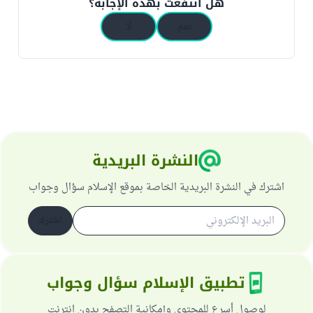
هل انتفعت بهذه الإجابة؟
نعم
لا
النشرة البريدية
اشترك في النشرة البريدية الخاصة بموقع الإسلام سؤال وجواب
اشترك
تطبيق الإسلام سؤال وجواب
لوصول أسرع للمحتوى وإمكانية التصفح بدون انترنت