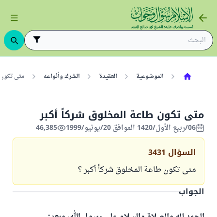
الموضوعية
العقيدة
الشرك وأنواعه
متى تكون ط
متى تكون طاعة المخلوق شركاً أكبر
06/ربيع الأول/1420 الموافق 20/يونيو/1999
46,385
السؤال
3431
متى تكون طاعة المخلوق شركاً أكبر ؟
الجواب