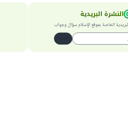
النشرة البريدية
لبريدية الخاصة بموقع الإسلام سؤال وجواب
اشترك
حول الموقع
عن المشرف العام
سياسة الخصوصية
جميع الحقوق محفوظة لموقع الإسلام سؤال وجواب 1997-2025 ©