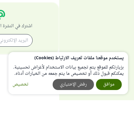
اشترك في النشرة ا
يستخدم موقعنا ملفات تعريف الارتباط (Cookies)
بزيارتكم للموقع يتم تجميع بيانات الاستخدام لأغراض تحسينية.
يمكنكم قبول ذلك أو تخصيص ما يتم جمعه من الخيارات أدناه.
موافق
رفض الإختياري
تخصيص