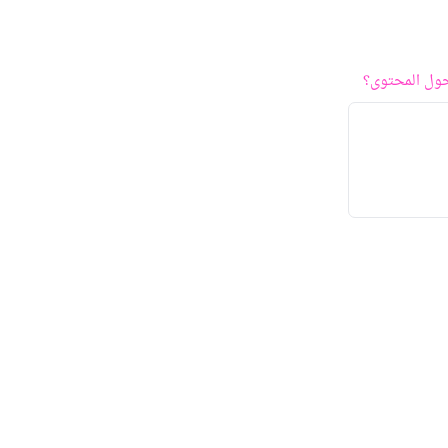
ول المحتوى؟