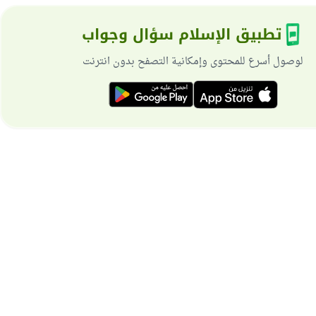
تطبيق الإسلام سؤال وجواب
لوصول أسرع للمحتوى وإمكانية التصفح بدون انترنت