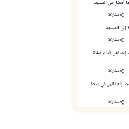
تها أفضل من المسجد
مشاركة
 إلى المسجد
مشاركة
إحداهن لأداء صلاة
مشاركة
جد بأطفالهن في صلاة
مشاركة