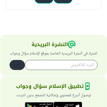
النشرة البريدية
اشترك في النشرة البريدية الخاصة بموقع الإسلام سؤال وجواب
اشترك
تطبيق الإسلام سؤال وجواب
لوصول أسرع للمحتوى وإمكانية التصفح بدون انترنت