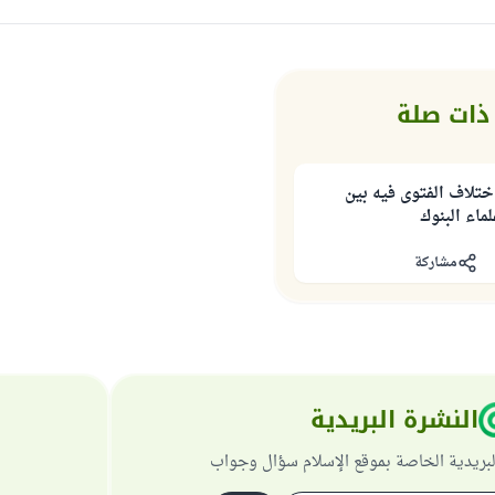
ذات صلة
ختلاف الفتوى فيه بين
ماء البنوك
مشاركة
النشرة البريدية
لبريدية الخاصة بموقع الإسلام سؤال وجواب