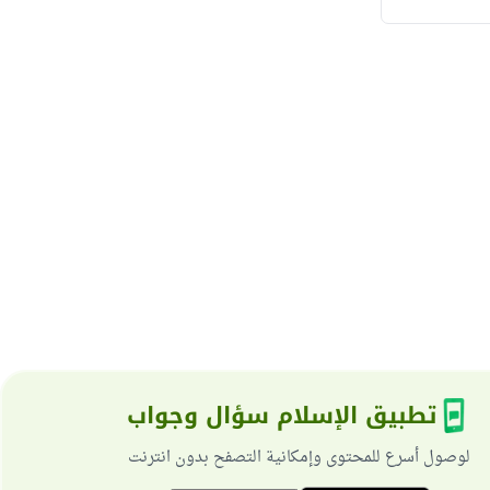
تطبيق الإسلام سؤال وجواب
لوصول أسرع للمحتوى وإمكانية التصفح بدون انترنت