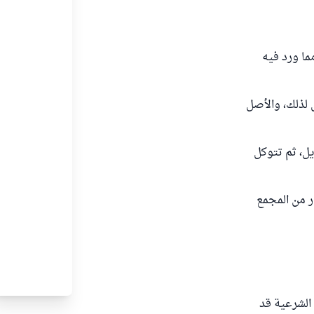
ما ورد فيه
ل لذلك، والأصل
يل، ثم تتوكل
ر من المجمع
 أن بعض الجهات الشرعية قد