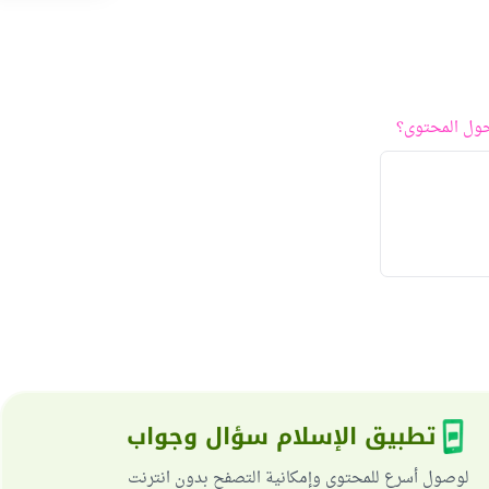
ول المحتوى؟
تطبيق الإسلام سؤال وجواب
لوصول أسرع للمحتوى وإمكانية التصفح بدون انترنت