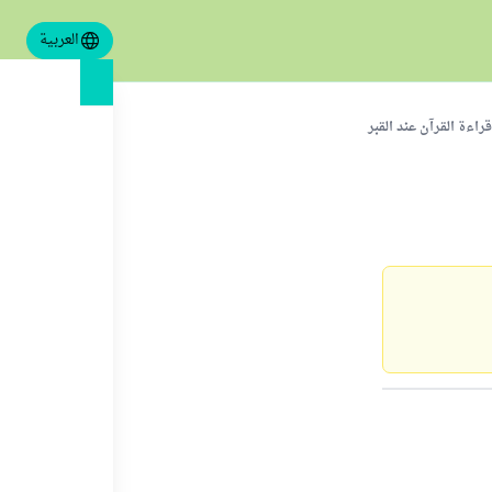
العربية
راءة القرآن عند القبر