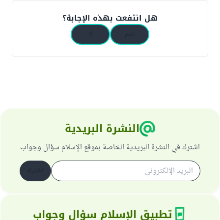
هل انتفعت بهذه الإجابة؟
نعم
لا
النشرة البريدية
اشترك في النشرة البريدية الخاصة بموقع الإسلام سؤال وجواب
اشترك
تطبيق الإسلام سؤال وجواب