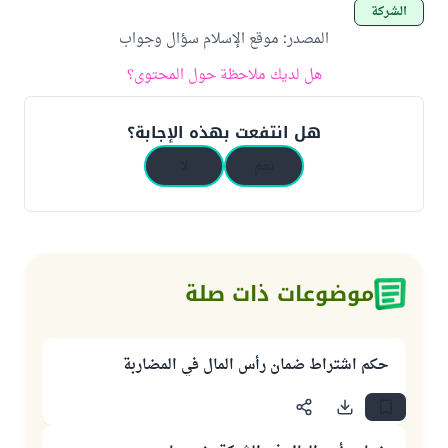
الشركة
المصدر
:
موقع الإسلام سؤال وجواب
هل لديك ملاحظة حول المحتوى؟
هل انتفعت بهذه الإجابة؟
نعم
لا
موضوعات ذات صلة
حكم اشتراط ضمان رأس المال في المضاربة