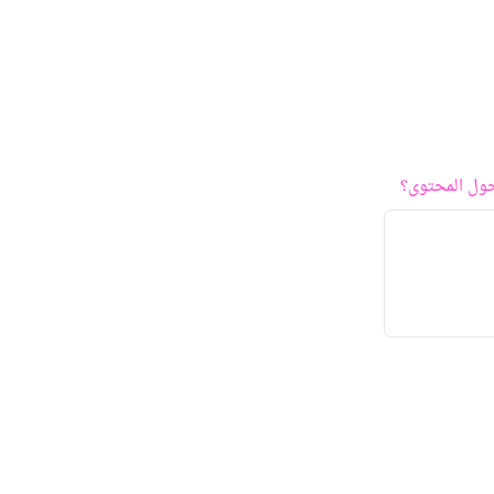
ول المحتوى؟