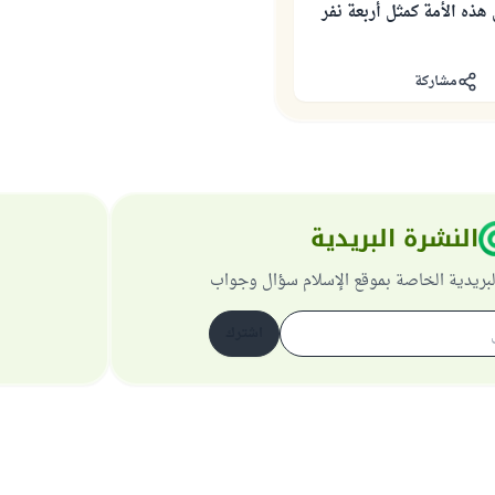
ذه الأمة كمثل أربعة نفر
مشاركة
النشرة البريدية
لبريدية الخاصة بموقع الإسلام سؤال وجواب
اشترك