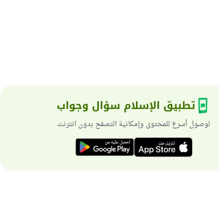
تطبيق الإسلام سؤال وجواب
لوصول أسرع للمحتوى وإمكانية التصفح بدون انترنت