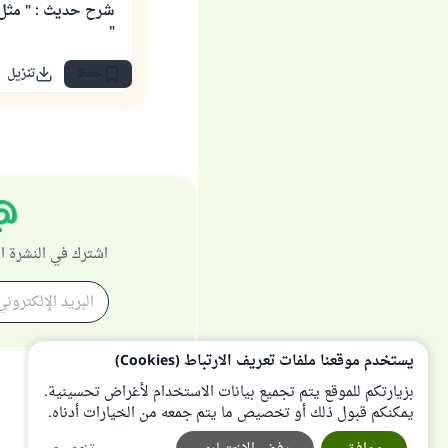
شرح حديث : " مثل ه
"
حفظ
تنزيل
اشترك في النشرة ا
يستخدم موقعنا ملفات تعريف الارتباط (Cookies)
بزيارتكم للموقع يتم تجميع بيانات الاستخدام لأغراض تحسينية.
يمكنكم قبول ذلك أو تخصيص ما يتم جمعه من الخيارات أدناه.