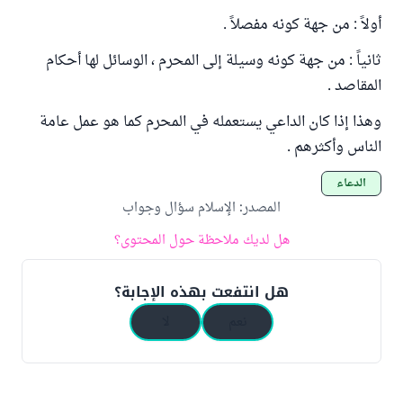
أولاً : من جهة كونه مفصلاً .
ثانياً : من جهة كونه وسيلة إلى المحرم ، الوسائل لها أحكام
المقاصد .
وهذا إذا كان الداعي يستعمله في المحرم كما هو عمل عامة
الناس وأكثرهم .
الدعاء
المصدر
:
الإسلام سؤال وجواب
هل لديك ملاحظة حول المحتوى؟
هل انتفعت بهذه الإجابة؟
نعم
لا