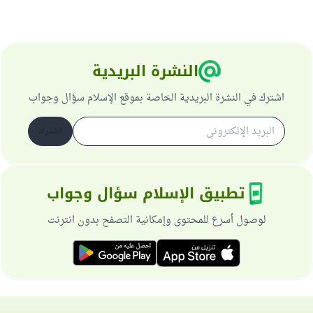
النشرة البريدية
اشترك في النشرة البريدية الخاصة بموقع الإسلام سؤال وجواب
اشترك
تطبيق الإسلام سؤال وجواب
لوصول أسرع للمحتوى وإمكانية التصفح بدون انترنت