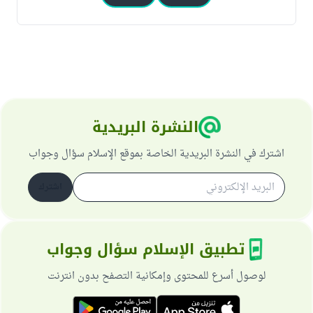
النشرة البريدية
اشترك في النشرة البريدية الخاصة بموقع الإسلام سؤال وجواب
اشترك
تطبيق الإسلام سؤال وجواب
لوصول أسرع للمحتوى وإمكانية التصفح بدون انترنت