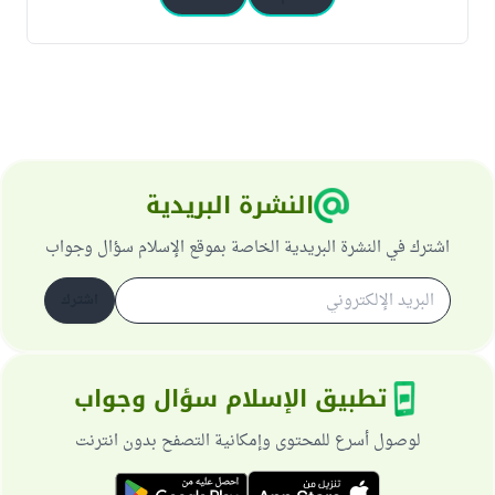
النشرة البريدية
اشترك في النشرة البريدية الخاصة بموقع الإسلام سؤال وجواب
اشترك
تطبيق الإسلام سؤال وجواب
لوصول أسرع للمحتوى وإمكانية التصفح بدون انترنت