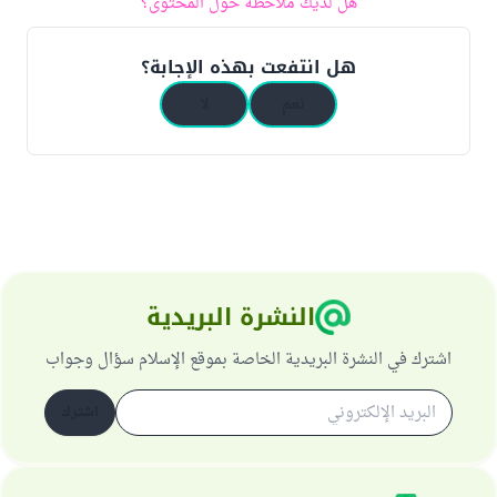
هل لديك ملاحظة حول المحتوى؟
هل انتفعت بهذه الإجابة؟
نعم
لا
النشرة البريدية
اشترك في النشرة البريدية الخاصة بموقع الإسلام سؤال وجواب
اشترك