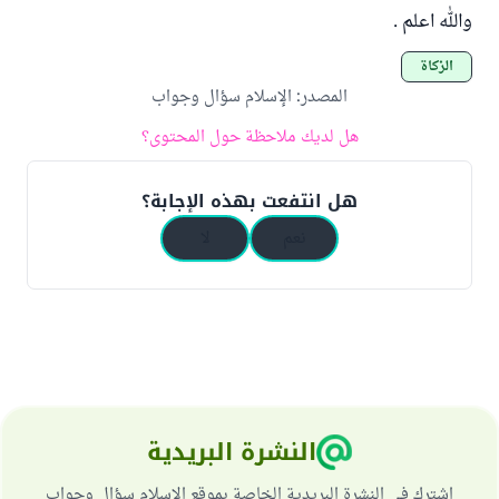
والله اعلم .
الزكاة
المصدر
:
الإسلام سؤال وجواب
هل لديك ملاحظة حول المحتوى؟
هل انتفعت بهذه الإجابة؟
نعم
لا
النشرة البريدية
اشترك في النشرة البريدية الخاصة بموقع الإسلام سؤال وجواب