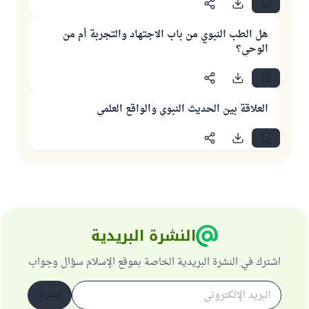
هل الطب النبوي من باب الاجتهاد والتجربة أم من
الوحي؟
العلاقة بين الحديث النبوي والواقع العلمي
النشرة البريدية
اشترك في النشرة البريدية الخاصة بموقع الإسلام سؤال وجواب
اشترك