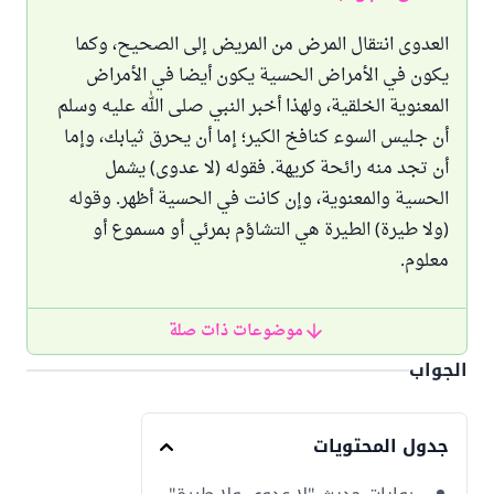
العدوى انتقال المرض من المريض إلى الصحيح، وكما
يكون في الأمراض الحسية يكون أيضا في الأمراض
المعنوية الخلقية، ولهذا أخبر النبي صلى الله عليه وسلم
أن جليس السوء كنافخ الكير؛ إما أن يحرق ثيابك، وإما
أن تجد منه رائحة كريهة. فقوله (لا عدوى) يشمل
الحسية والمعنوية، وإن كانت في الحسية أظهر. وقوله
(ولا طيرة) الطيرة هي التشاؤم بمرئي أو مسموع أو
معلوم.
موضوعات ذات صلة
الجواب
جدول المحتويات