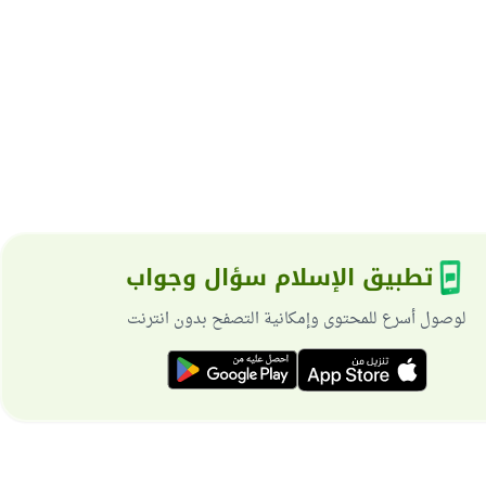
تطبيق الإسلام سؤال وجواب
لوصول أسرع للمحتوى وإمكانية التصفح بدون انترنت