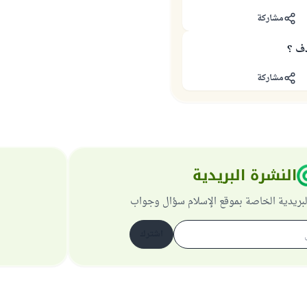
مشاركة
ف ؟
مشاركة
النشرة البريدية
لبريدية الخاصة بموقع الإسلام سؤال وجواب
اشترك