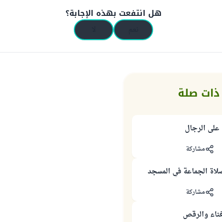
هل انتفعت بهذه الإجابة؟
نعم
لا
ذات صلة
على الرجال
مشاركة
لاة الجماعة في المسجد
مشاركة
ناء والرقص