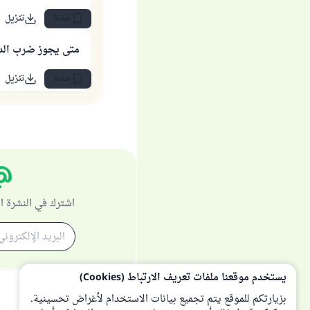
حفظ
تنزيل
متى يجوز ضرب الد
حفظ
تنزيل
اشترك في النشرة ا
يستخدم موقعنا ملفات تعريف الارتباط (Cookies)
بزيارتكم للموقع يتم تجميع بيانات الاستخدام لأغراض تحسينية.