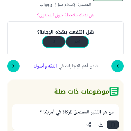
المصدر
:
الإسلام سؤال وجواب
هل لديك ملاحظة حول المحتوى؟
هل انتفعت بهذه الإجابة؟
نعم
لا
ضمن أهم الإجابات في
الفقه وأصوله
موضوعات ذات صلة
من هو الفقير المستحق للزكاة في أمريكا ؟