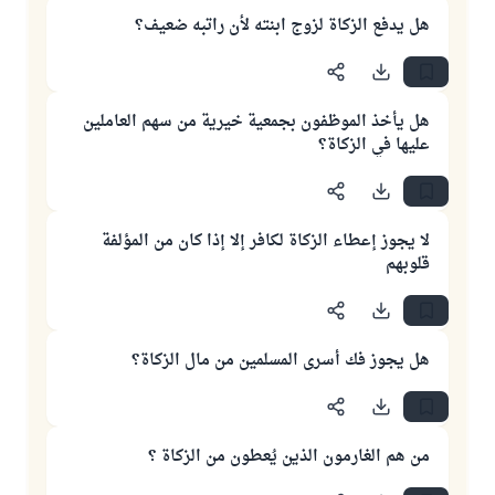
هل يدفع الزكاة لزوج ابنته لأن راتبه ضعيف؟
هل يأخذ الموظفون بجمعية خيرية من سهم العاملين
عليها في الزكاة؟
لا يجوز إعطاء الزكاة لكافر إلا إذا كان من المؤلفة
قلوبهم
هل يجوز فك أسرى المسلمين من مال الزكاة؟
من هم الغارمون الذين يُعطون من الزكاة ؟