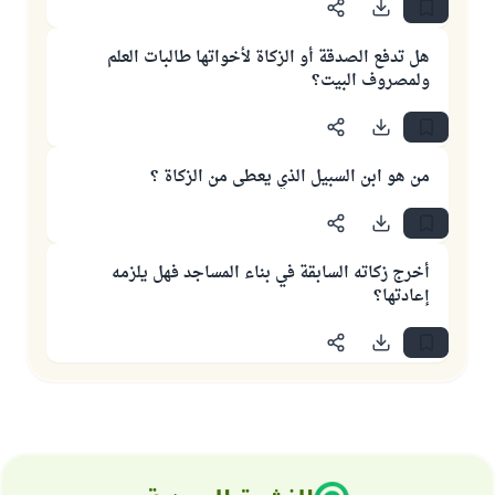
هل تدفع الصدقة أو الزكاة لأخواتها طالبات العلم
ولمصروف البيت؟
من هو ابن السبيل الذي يعطى من الزكاة ؟
أخرج زكاته السابقة في بناء المساجد فهل يلزمه
إعادتها؟