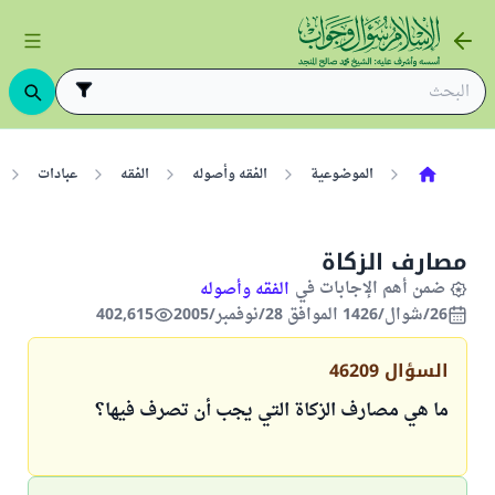
الموضوعية
الفقه وأصوله
الفقه
عبادات
مصارف الزكاة
ضمن أهم الإجابات في
الفقه وأصوله
26/شوال/1426 الموافق 28/نوفمبر/2005
402,615
السؤال
46209
ما هي مصارف الزكاة التي يجب أن تصرف فيها؟