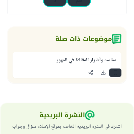
نعم
لا
موضوعات ذات صلة
مفاسد وأضرار المغالاة في المهور
النشرة البريدية
اشترك في النشرة البريدية الخاصة بموقع الإسلام سؤال وجواب