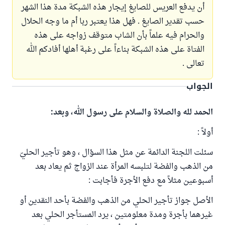
أن يدفع العريس للصايغ إيجار هذه الشبكة مدة هذا الشهر
حسب تقدير الصايغ . فهل هذا يعتبر ربا أم ما وجه الحلال
والحرام فيه علماً بأن الشاب متوقف زواجه على هذه
الفتاة على هذه الشبكة بناءاً على رغبة أهلها أفادكم الله
تعالى .
الجواب
الحمد لله والصلاة والسلام على رسول الله، وبعد:
أولاً :
سئلت اللجنة الدائمة عن مثل هذا السؤال ، وهو تأجير الحليّ
من الذهب والفضة لتلبسه المرأة عند الزواج ثم يعاد بعد
أسبوعين مثلاً مع دفع الأجرة فأجابت :
الأصل جواز تأجير الحلي من الذهب والفضة بأحد النقدين أو
غيرهما بأجرة ومدة معلومتين ، يرد المستأجر الحلي بعد