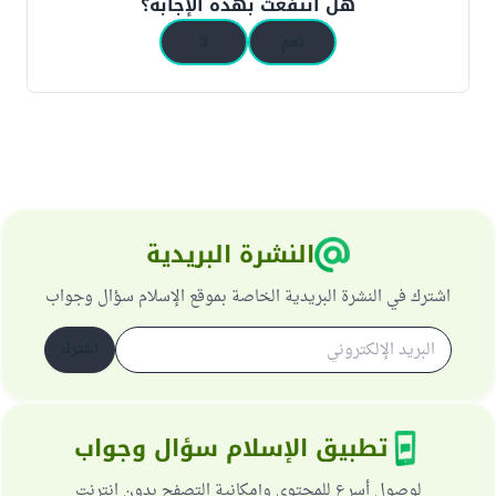
هل انتفعت بهذه الإجابة؟
نعم
لا
النشرة البريدية
اشترك في النشرة البريدية الخاصة بموقع الإسلام سؤال وجواب
اشترك
تطبيق الإسلام سؤال وجواب
لوصول أسرع للمحتوى وإمكانية التصفح بدون انترنت