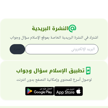
النشرة البريدية
اشترك في النشرة البريدية الخاصة بموقع الإسلام سؤال وجواب
اشترك
تطبيق الإسلام سؤال وجواب
لوصول أسرع للمحتوى وإمكانية التصفح بدون انترنت