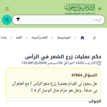
الموضوعية
الفقه وأصوله
الفقه
عادات
حكم عمليات زرع الشعر في الرأس
21/رجب/1425 الموافق 06/سبتمبر/2004
135,881
السؤال
47664
هل يجوز لي القيام بعملية زرع شعر الرأس ؟ مع العلم أن
بي صلعاً , وهل هو حرام مثل الوصل أم لا ؟.
الجواب