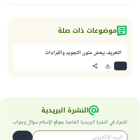
موضوعات ذات صلة
التعريف ببعض متون التجويد والقراءات
النشرة البريدية
اشترك في النشرة البريدية الخاصة بموقع الإسلام سؤال وجواب
اشترك