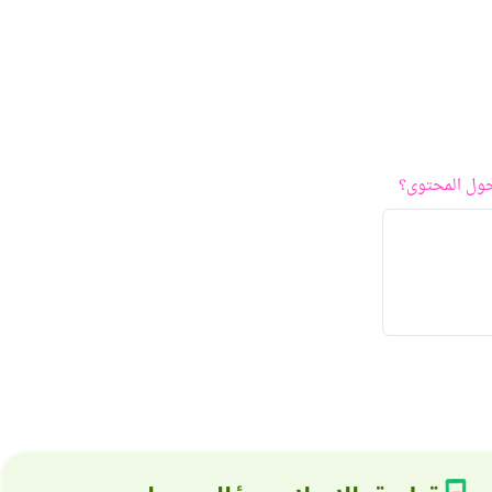
ول المحتوى؟