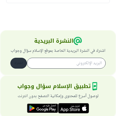
النشرة البريدية
اشترك في النشرة البريدية الخاصة بموقع الإسلام سؤال وجواب
اشترك
تطبيق الإسلام سؤال وجواب
لوصول أسرع للمحتوى وإمكانية التصفح بدون انترنت