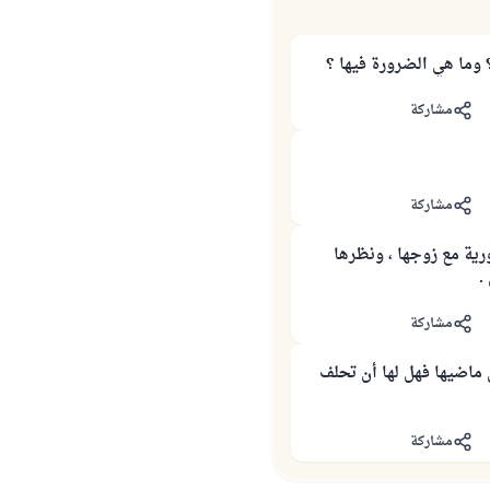
 ؟
مشاركة
مشاركة
ورية مع زوجها ، ونظرها
.
مشاركة
 ماضيها فهل لها أن تحلف
مشاركة