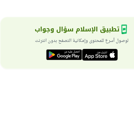
تطبيق الإسلام سؤال وجواب
لوصول أسرع للمحتوى وإمكانية التصفح بدون انترنت