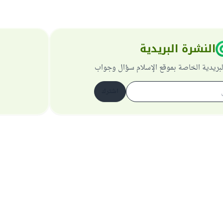
النشرة البريدية
لبريدية الخاصة بموقع الإسلام سؤال وجواب
اشترك
حول الموقع
عن المشرف العام
سياسة الخصوصية
جميع الحقوق محفوظة لموقع الإسلام سؤال وجواب 1997-2025 ©