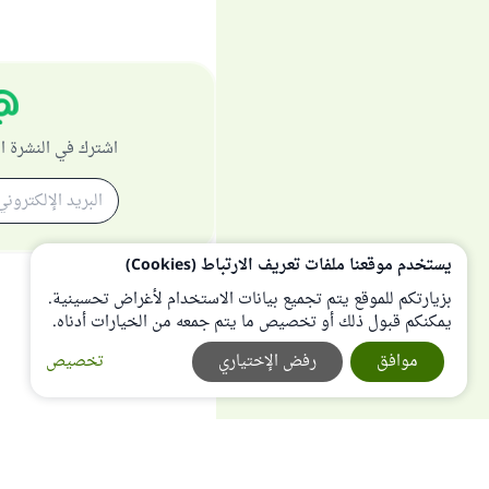
اشترك في النشرة ا
يستخدم موقعنا ملفات تعريف الارتباط (Cookies)
بزيارتكم للموقع يتم تجميع بيانات الاستخدام لأغراض تحسينية.
يمكنكم قبول ذلك أو تخصيص ما يتم جمعه من الخيارات أدناه.
موافق
رفض الإختياري
تخصيص