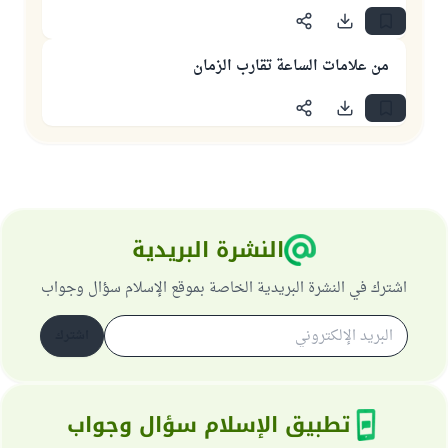
من علامات الساعة تقارب الزمان
النشرة البريدية
اشترك في النشرة البريدية الخاصة بموقع الإسلام سؤال وجواب
اشترك
تطبيق الإسلام سؤال وجواب