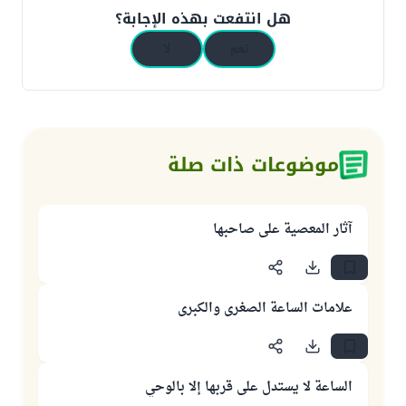
هل انتفعت بهذه الإجابة؟
نعم
لا
موضوعات ذات صلة
آثار المعصية على صاحبها
علامات الساعة الصغرى والكبرى
الساعة لا يستدل على قربها إلا بالوحي