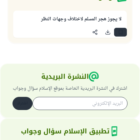
لا يجوز هجر المسلم لاختلاف وجهات النظر
النشرة البريدية
اشترك في النشرة البريدية الخاصة بموقع الإسلام سؤال وجواب
اشترك
تطبيق الإسلام سؤال وجواب