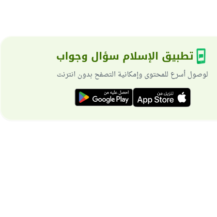
تطبيق الإسلام سؤال وجواب
لوصول أسرع للمحتوى وإمكانية التصفح بدون انترنت