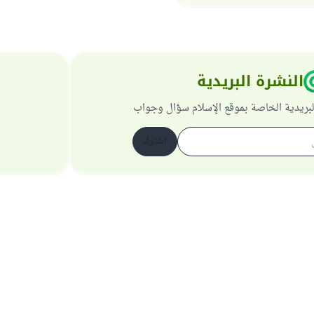
النشرة البريدية
لبريدية الخاصة بموقع الإسلام سؤال وجواب
اشترك
حول الموقع
عن المشرف العام
سياسة الخصوصية