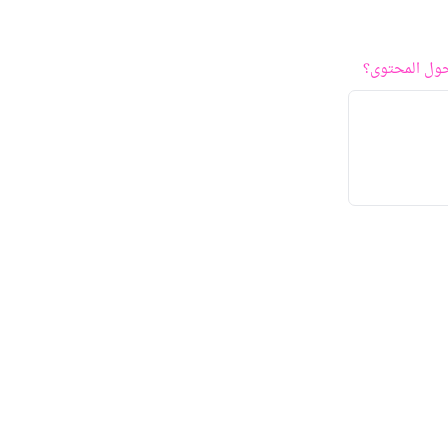
ول المحتوى؟