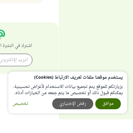
اشترك في النشرة ا
يستخدم موقعنا ملفات تعريف الارتباط (Cookies)
بزيارتكم للموقع يتم تجميع بيانات الاستخدام لأغراض تحسينية.
يمكنكم قبول ذلك أو تخصيص ما يتم جمعه من الخيارات أدناه.
موافق
رفض الإختياري
تخصيص