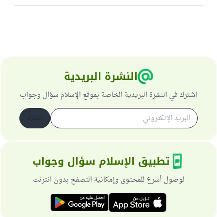
النشرة البريدية
اشترك في النشرة البريدية الخاصة بموقع الإسلام سؤال وجواب
اشترك
تطبيق الإسلام سؤال وجواب
لوصول أسرع للمحتوى وإمكانية التصفح بدون انترنت