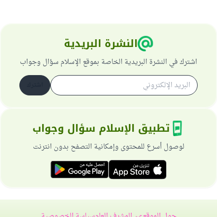
النشرة البريدية
اشترك في النشرة البريدية الخاصة بموقع الإسلام سؤال وجواب
اشترك
تطبيق الإسلام سؤال وجواب
لوصول أسرع للمحتوى وإمكانية التصفح بدون انترنت
حول الموقع
عن المشرف العام
سياسة الخصوصية