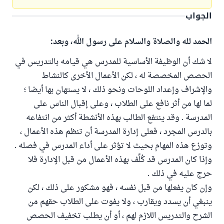
الجواب
الحمد لله والصلاة والسلام على رسول الله، وبعد:
لا شك أن الوظيفة الأساسية للمدرس هي قيامه بالتدريس في
الحصص المخصصة له ، لكن الأعمال الأخرى كالنشاط
والإشراف وإعداد اللوحات ونحو ذلك ، لا يستهان بها أيضا ؛
لما لها من أثر نافع على الطلاب ، وعلى إقبال الناس على
المدرسة . وقد ينتفع الطالب بهذه الأنشطة أكثر من انتفاعه
بالدرس المجرد ، فعلى إدارة المدرسة أن تنظم هذه الأعمال ،
وتوزع هذه المهام بحيث لا تؤثر على أداء المدرس في فصله .
وإذا كان المدرس قد كُلِّف بهذه الأعمال من قبل الإدارة فلا
حرج عليه في ذلك .
وإن كان يفعلها من قبل نفسه ، فهو مشكور على ذلك ، لكن
ينبغي أن يسدد ويقارب ، ولا يفوت على الطلاب حقهم من
الشرح والتدريس اللازم لهم ، أو أن يطلب تخفيف الحصص