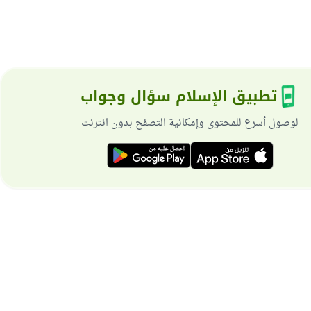
تطبيق الإسلام سؤال وجواب
لوصول أسرع للمحتوى وإمكانية التصفح بدون انترنت