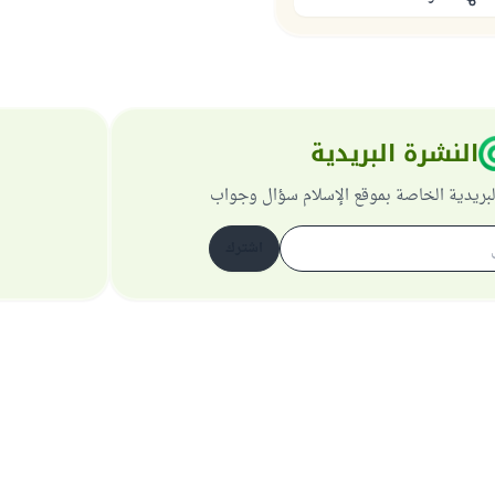
النشرة البريدية
لبريدية الخاصة بموقع الإسلام سؤال وجواب
اشترك