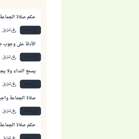
حكم صلاة الجماعة
حفظ
تنزيل
الأدلة على وجوب ص
حفظ
تنزيل
يسمع النداء ولا يج
حفظ
تنزيل
صلاة الجماعة واجبة
حفظ
تنزيل
حكم صلاة الجماعة 
حفظ
تنزيل