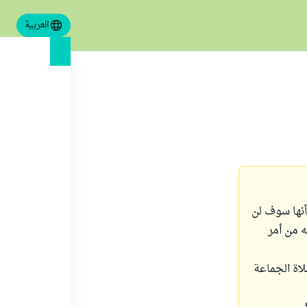
العربية
بأنها سوف لن
ه من أمر
لاة الجماعة