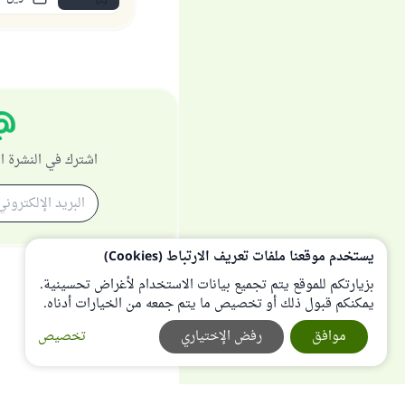
اشترك في النشرة ا
يستخدم موقعنا ملفات تعريف الارتباط (Cookies)
بزيارتكم للموقع يتم تجميع بيانات الاستخدام لأغراض تحسينية.
يمكنكم قبول ذلك أو تخصيص ما يتم جمعه من الخيارات أدناه.
موافق
رفض الإختياري
تخصيص