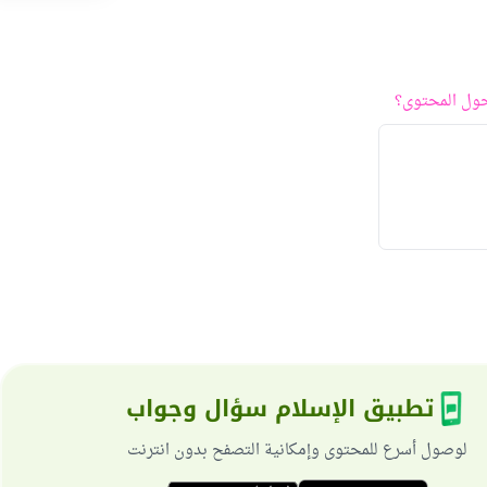
ول المحتوى؟
تطبيق الإسلام سؤال وجواب
لوصول أسرع للمحتوى وإمكانية التصفح بدون انترنت