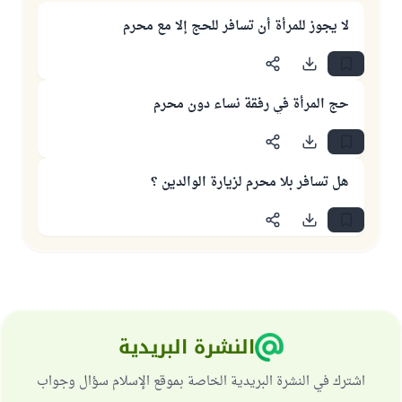
لا يجوز للمرأة أن تسافر للحج إلا مع محرم
حج المرأة في رفقة نساء دون محرم
هل تسافر بلا محرم لزيارة الوالدين ؟
النشرة البريدية
اشترك في النشرة البريدية الخاصة بموقع الإسلام سؤال وجواب