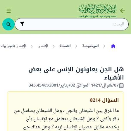
الموضوعية
العقيدة
الإيمان
الإيمان بالجن وال
هل الجن يعاونون الإنس على بعض
الأشياء
07/شوال/1421 الموافق 02/يناير/2001
345,454
السؤال
8214
ما الفرق بين الشيطان والجن ، وهل الشيطان يتناسل من
ذكر وأنثى ؟ وهل الشيطان يتعامل مع الإنسان بأن
يخدمه مقابل عصيان الإنسان لربه ؟ وهل هناك جن