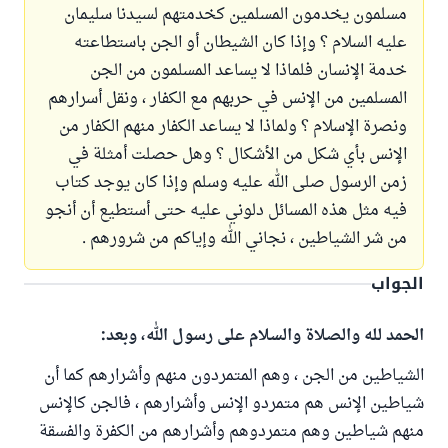
مسلمون يخدمون المسلمين كخدمتهم لسيدنا سليمان
عليه السلام ؟ وإذا كان الشيطان أو الجن باستطاعته
خدمة الإنسان فلماذا لا يساعد المسلمون من الجن
المسلمين من الإنس في حربهم مع الكفار ، ونقل أسرارهم
ونصرة الإسلام ؟ ولماذا لا يساعد الكفار منهم الكفار من
الإنس بأي شكل من الأشكال ؟ وهل حصلت أمثلة في
زمن الرسول صلى الله عليه وسلم وإذا كان يوجد كتاب
فيه مثل هذه المسائل دلوني عليه حتى أستطيع أن أنجو
من شر الشياطين ، نجاني الله وإياكم من شرورهم .
الجواب
الحمد لله والصلاة والسلام على رسول الله، وبعد:
الشياطين من الجن ، وهم المتمردون منهم وأشرارهم كما أن
شياطين الإنس هم متمردو الإنس وأشرارهم ، فالجن كالإنس
منهم شياطين وهم متمردوهم وأشرارهم من الكفرة والفسقة