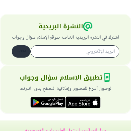
النشرة البريدية
اشترك في النشرة البريدية الخاصة بموقع الإسلام سؤال وجواب
اشترك
تطبيق الإسلام سؤال وجواب
لوصول أسرع للمحتوى وإمكانية التصفح بدون انترنت
حول الموقع
عن المشرف العام
سياسة الخصوصية