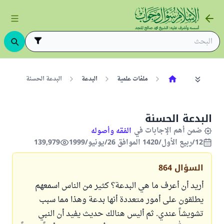
ملفات علمية
البدعة
البدعة الحسنة
البدعة الحسنة
ضمن أهم الإجابات في
الفقه وأصوله
12/ربيع الأول/1420 الموافق 26/يونيو/1999
139,979
السؤال
864
أريد أن أعرف ما هي البدعة؟ كثير من الناس اسمعهم
يطلقون على أمور متعددة أنها بدعة وهذا مما سبب
تشويشاً عندي. ثم أليس هنالك حديث يفيد أن النبي