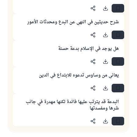
شرح حديثين في النهي عن البدع ومحدثات الأمور
هل يوجد في الإسلام بدعة حسنة
يعاني من وساوس تدعوه للابتداع في الدين
البدعة قد يترتب عليها فائدة لكنها مهدرة في جانب
شرها ومفسدتها