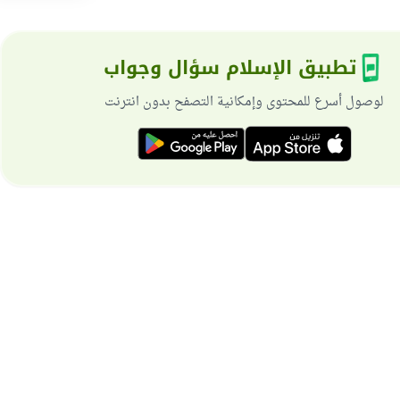
تطبيق الإسلام سؤال وجواب
لوصول أسرع للمحتوى وإمكانية التصفح بدون انترنت