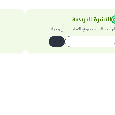
النشرة البريدية
لبريدية الخاصة بموقع الإسلام سؤال وجواب
اشترك
حول الموقع
عن المشرف العام
سياسة الخصوصية
جميع الحقوق محفوظة لموقع الإسلام سؤال وجواب 1997-2025 ©