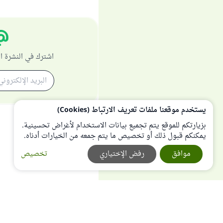
اشترك في النشرة ا
يستخدم موقعنا ملفات تعريف الارتباط (Cookies)
بزيارتكم للموقع يتم تجميع بيانات الاستخدام لأغراض تحسينية.
يمكنكم قبول ذلك أو تخصيص ما يتم جمعه من الخيارات أدناه.
موافق
رفض الإختياري
تخصيص