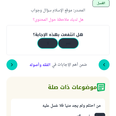
الغسل
المصدر
:
موقع الإسلام سؤال وجواب
هل لديك ملاحظة حول المحتوى؟
هل انتفعت بهذه الإجابة؟
نعم
لا
ضمن أهم الإجابات في
الفقه وأصوله
موضوعات ذات صلة
من احتلم ولم يجد منيا فلا غسل عليه