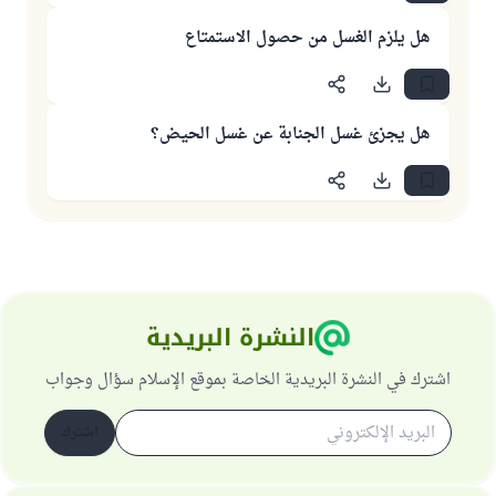
هل يلزم الغسل من حصول الاستمتاع
هل يجزئ غسل الجنابة عن غسل الحيض؟
النشرة البريدية
اشترك في النشرة البريدية الخاصة بموقع الإسلام سؤال وجواب
اشترك