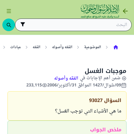
الموضوعية
الفقه وأصوله
الفقه
عبادات
موجبات الغسل
ضمن أهم الإجابات في
الفقه وأصوله
09/شوال/1427 الموافق 31/أكتوبر/2006
233,115
السؤال
93027
ما هي الأشياء التي توجب الغسل؟
ملخص الجواب