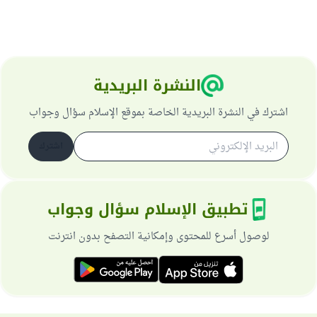
النشرة البريدية
اشترك في النشرة البريدية الخاصة بموقع الإسلام سؤال وجواب
اشترك
تطبيق الإسلام سؤال وجواب
لوصول أسرع للمحتوى وإمكانية التصفح بدون انترنت