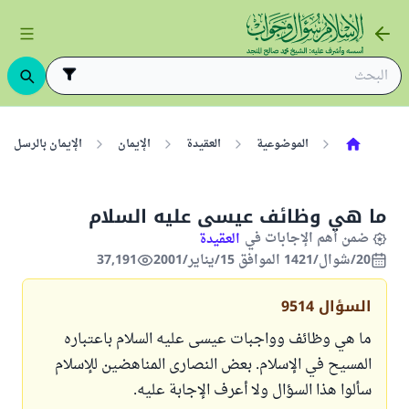
الموضوعية
العقيدة
الإيمان
الإيمان بالرسل
ما هي وظائف عيسى عليه السلام
ضمن أهم الإجابات في
العقيدة
20/شوال/1421 الموافق 15/يناير/2001
37,191
السؤال
9514
ما هي وظائف وواجبات عيسى عليه السلام باعتباره
المسيح في الإسلام. بعض النصارى المناهضين للإسلام
سألوا هذا السؤال ولا أعرف الإجابة عليه.