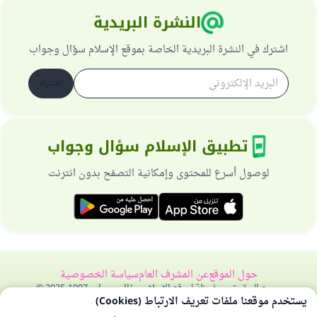
النشرة البريدية
اشترك في النشرة البريدية الخاصة بموقع الإسلام سؤال وجواب
اشترك
تطبيق الإسلام سؤال وجواب
لوصول أسرع للمحتوى وإمكانية التصفح بدون انترنت
حول الموقع
عن المشرف العام
سياسة الخصوصية
جميع الحقوق محفوظة لموقع الإسلام سؤال وجواب 1997-2025 ©
يستخدم موقعنا ملفات تعريف الارتباط (Cookies)