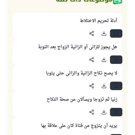
أدلة تحريم الاختلاط
هل يجوز للزاني أو الزانية الزواج بعد التوبة
لا يصح نكاح الزانية والزاني حتى يتوبا
زنيا ثم تزوجا ويسألان عن صحة النكاح
يريد أن يتزوج من فتاة كان على علاقة بها