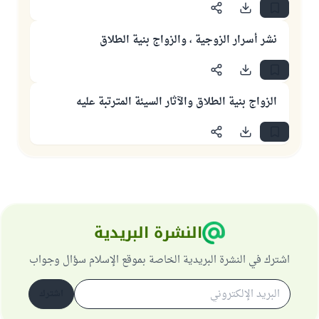
نشر أسرار الزوجية ، والزواج بنية الطلاق
الزواج بنية الطلاق والآثار السيئة المترتبة عليه
النشرة البريدية
اشترك في النشرة البريدية الخاصة بموقع الإسلام سؤال وجواب
اشترك