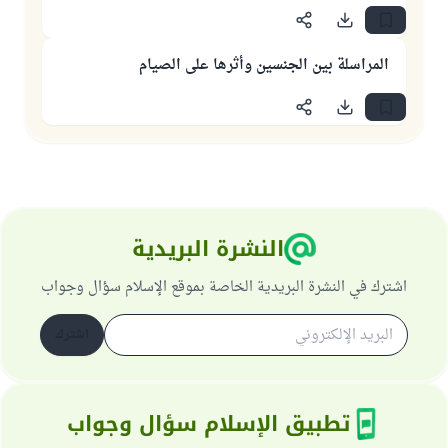
المراسلة بين الجنسين وأثرها على الصيام
النشرة البريدية
اشترك في النشرة البريدية الخاصة بموقع الإسلام سؤال وجواب
اشترك
تطبيق الإسلام سؤال وجواب