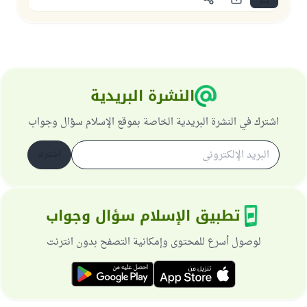
النشرة البريدية
اشترك في النشرة البريدية الخاصة بموقع الإسلام سؤال وجواب
اشترك
تطبيق الإسلام سؤال وجواب
لوصول أسرع للمحتوى وإمكانية التصفح بدون انترنت