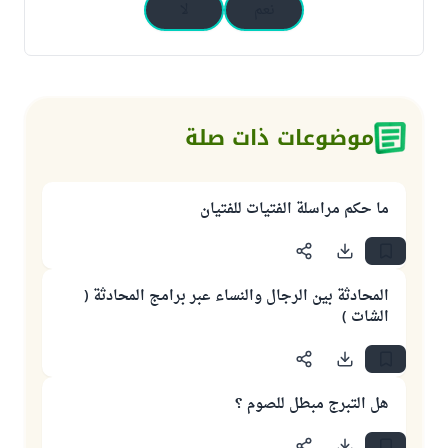
نعم
لا
موضوعات ذات صلة
ما حكم مراسلة الفتيات للفتيان
المحادثة بين الرجال والنساء عبر برامج المحادثة (
الشات )
هل التبرج مبطل للصوم ؟