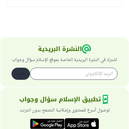
النشرة البريدية
اشترك في النشرة البريدية الخاصة بموقع الإسلام سؤال وجواب
اشترك
تطبيق الإسلام سؤال وجواب
لوصول أسرع للمحتوى وإمكانية التصفح بدون انترنت