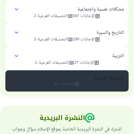
مشكلات نفسية واجتماعية
الإجابات
:
501
التصنيفات الفرعية
:
2
التاريخ والسيرة
الإجابات
:
299
التصنيفات الفرعية
:
3
التربية
الإجابات
:
27
التصنيفات الفرعية
:
2
السياسة الشرعية
الإجابات
:
62
النشرة البريدية
اشترك في النشرة البريدية الخاصة بموقع الإسلام سؤال وجواب