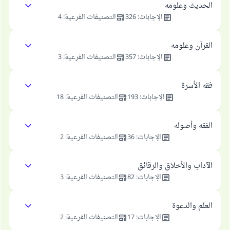
الحديث وعلومه
الإجابات
:
326
التصنيفات الفرعية
:
4
القرآن وعلومه
الإجابات
:
357
التصنيفات الفرعية
:
3
فقه الأسرة
الإجابات
:
193
التصنيفات الفرعية
:
18
الفقه وأصوله
الإجابات
:
36
التصنيفات الفرعية
:
2
الآداب والأخلاق والرقائق
الإجابات
:
82
التصنيفات الفرعية
:
3
العلم والدعوة
الإجابات
:
17
التصنيفات الفرعية
:
2