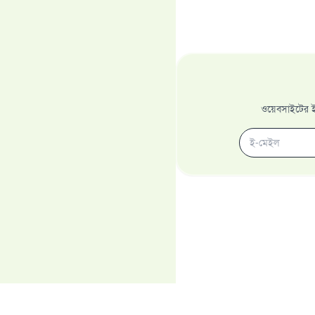
ওয়েবসাইটের ইম