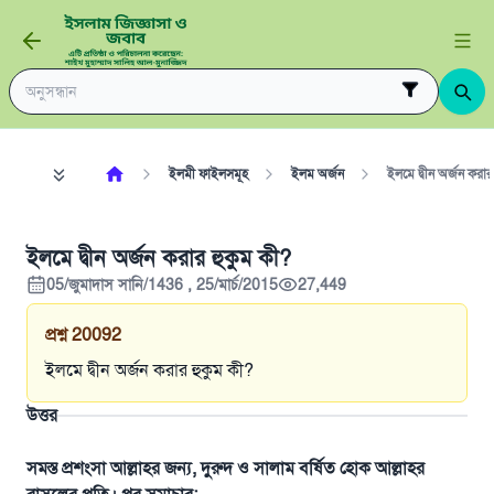
ইলমী ফাইলসমূহ
ইলম অর্জন
ইলমে দ্বীন অর্জন করার
ইলমে দ্বীন অর্জন করার হুকুম কী?
05/জুমাদাস সানি/1436 , 25/মার্চ/2015
27,449
প্রশ্ন
20092
ইলমে দ্বীন অর্জন করার হুকুম কী?
উত্তর
সমস্ত প্রশংসা আল্লাহর জন্য, দুরুদ ও সালাম বর্ষিত হোক আল্লাহর