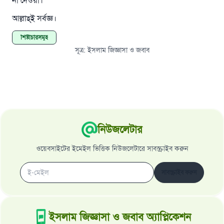
না দেওয়া।
আল্লাহ্‌ই সর্বজ্ঞ।
শিষ্টাচারসমূহ
সূত্র
:
ইসলাম জিজ্ঞাসা ও জবাব
নিউজলেটার
ওয়েবসাইটের ইমেইল ভিত্তিক নিউজলেটারে সাবস্ক্রাইব করুন
সাবস্ক্রাইব করুন
ইসলাম জিজ্ঞাসা ও জবাব অ্যাপ্লিকেশন